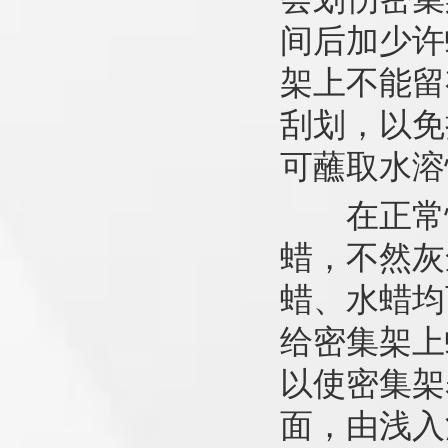
间后加少许
架上不能留
刮划，以免
可蘸取水溶
在正常情
蜡，不然灰
蜡、水蜡均
给密集架上
以使密集架
面，由浅入