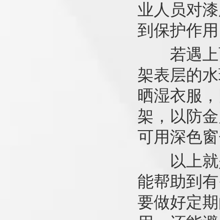
业人员对漆
到保护作用
若遇上雨
架表层的水
晒湿衣服，
架，以防金
可用深色窗
以上就是
能帮助到有
要做好定期