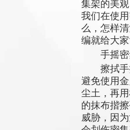
集架的美观
我们在使用
么，怎样清
编就给大家
手摇密集
擦拭手摇
避免使用金
尘土，再用
的抹布揩擦
威胁，因为
会划伤密集