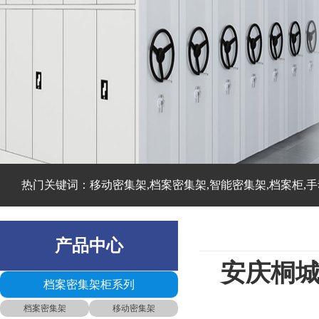
热门关键词：移动密集架,档案密集架,智能密集架,档案柜,手
产品中心
安庆桐
档案密集架柜系列
■摘自
档案密集架
移动密集架