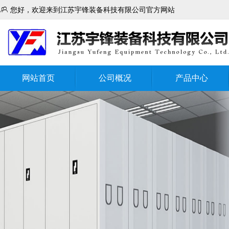

您好，欢迎来到江苏宇锋装备科技有限公司官方网站
网站首页
公司概况
产品中心