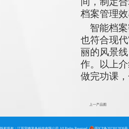
间，制定合
档案管理效
智能档案
也符合现代
丽的风景线
作。以上介
做完功课，
上一产品图
版权所有：江苏宇锋装备科技有限公司 All Rights Reserved.
苏ICP备2023012836号