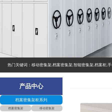
热门关键词：移动密集架,档案密集架,智能密集架,档案柜,手
产品中心
档案密集架柜系列
档案密集架
移动密集架