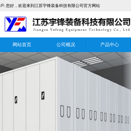

您好，欢迎来到江苏宇锋装备科技有限公司官方网站
网站首页
公司概况
产品中心