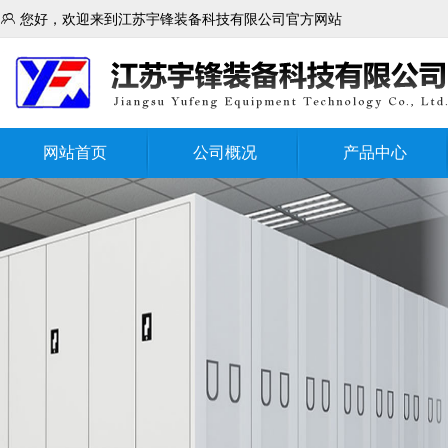

您好，欢迎来到江苏宇锋装备科技有限公司官方网站
网站首页
公司概况
产品中心