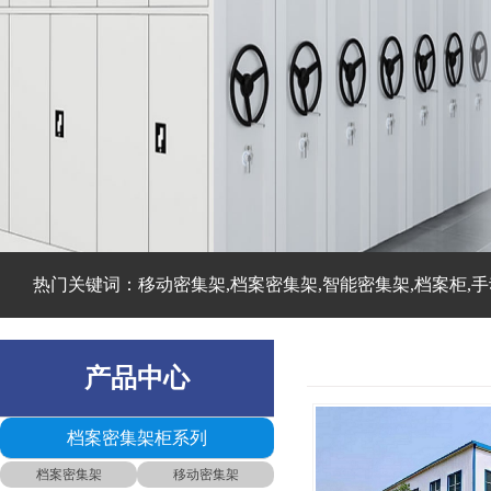
热门关键词：移动密集架,档案密集架,智能密集架,档案柜,手
产品中心
档案密集架柜系列
档案密集架
移动密集架