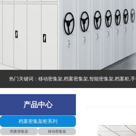
热门关键词：移动密集架,档案密集架,智能密集架,档案柜,手
产品中心
档案密集架柜系列
档案密集架
移动密集架