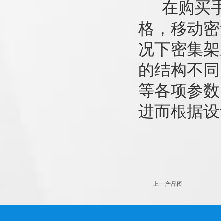
在购买手
格，移动密
况下密集架
的结构不同
等各项参数
进而根据设
上一产品图