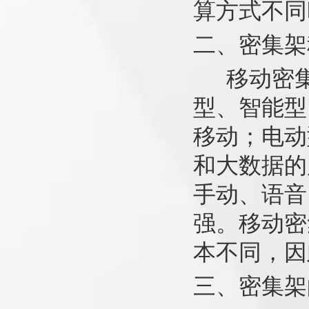
算方式不同
二、密集架
移动密集
型、智能型
移动；电动
和大数据的
手动、语音
强。移动密
本不同，因
三、密集架