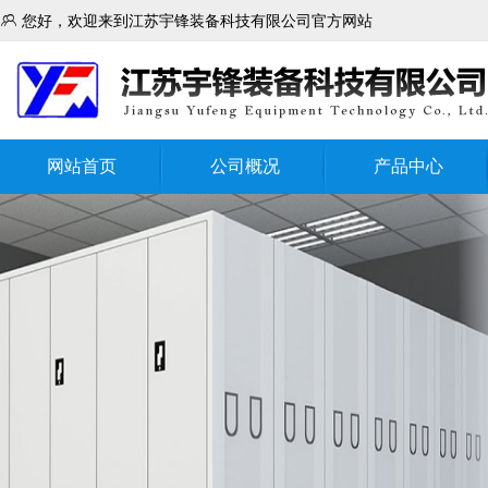

您好，欢迎来到江苏宇锋装备科技有限公司官方网站
网站首页
公司概况
产品中心