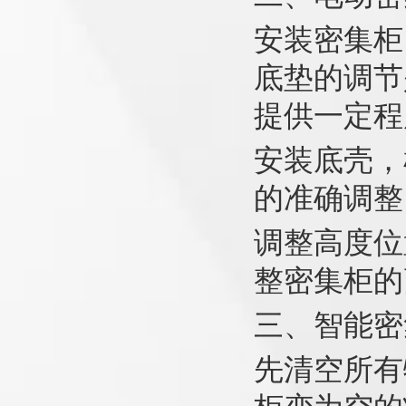
安装密集柜
底垫的调节
提供一定程
安装底壳，
的准确调整
调整高度位
整密集柜的
三、智能密
先清空所有