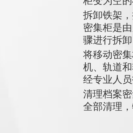
柜变为空的
拆卸铁架，
密集柜是由
骤进行拆卸
将移动密集
机、轨道和
经专业人员
清理档案密
全部清理，