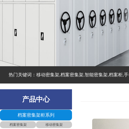
热门关键词：移动密集架,档案密集架,智能密集架,档案柜,手
产品中心
档案密集架柜系列
档案密集架
移动密集架