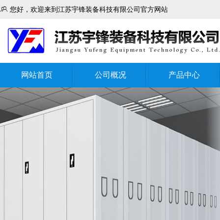

您好，欢迎来到江苏宇锋装备科技有限公司官方网站
网站首页
公司概况
产品中心