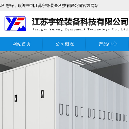

您好，欢迎来到江苏宇锋装备科技有限公司官方网站
网站首页
公司概况
产品中心