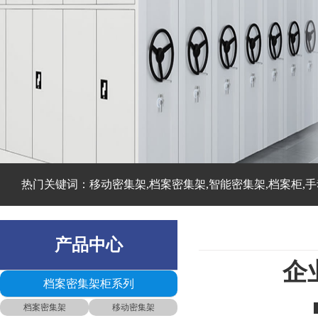
热门关键词：移动密集架,档案密集架,智能密集架,档案柜,手
产品中心
企
档案密集架柜系列
■摘自：
档案密集架
移动密集架