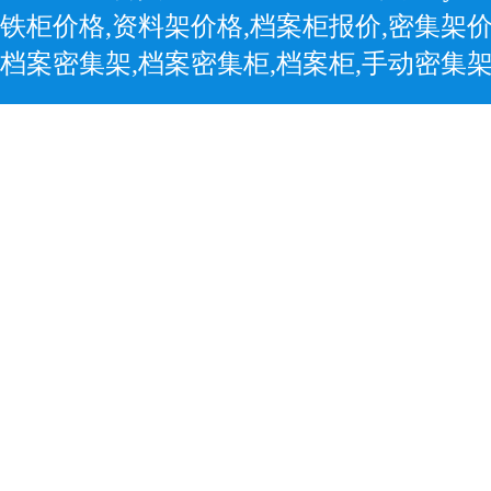
铁柜价格,资料架价格,档案柜报价,密集架价
档案密集架,档案密集柜,档案柜,手动密集架