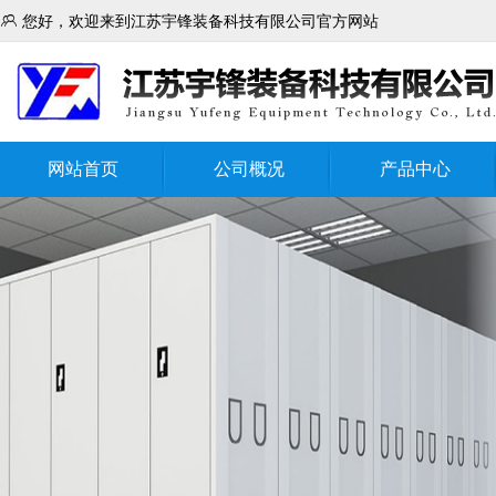

您好，欢迎来到江苏宇锋装备科技有限公司官方网站
网站首页
公司概况
产品中心